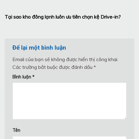
Tại sao kho đông lạnh luôn ưu tiên chọn kệ Drive-in?
Để lại một bình luận
Email của bạn sẽ không được hiển thị công khai.
Các trường bắt buộc được đánh dấu
*
Bình luận
*
Tên