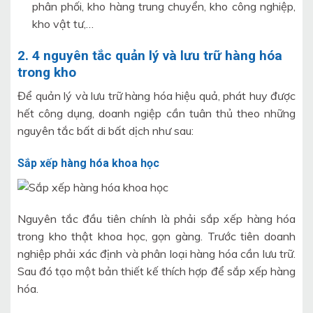
phân phối, kho hàng trung chuyển, kho công nghiệp,
kho vật tư,…
2.
4 nguyên tắc quản lý và lưu trữ hàng hóa
trong kho
Để quản lý và lưu trữ hàng hóa hiệu quả, phát huy được
hết công dụng, doanh ngiệp cần tuân thủ theo những
nguyên tắc bất di bất dịch như sau:
Sắp xếp hàng hóa khoa học
Nguyên tắc đầu tiên chính là phải sắp xếp hàng hóa
trong kho thật khoa học, gọn gàng. Trước tiên doanh
nghiệp phải xác định và phân loại hàng hóa cần lưu trữ.
Sau đó tạo một bản thiết kế thích hợp để sắp xếp hàng
hóa.