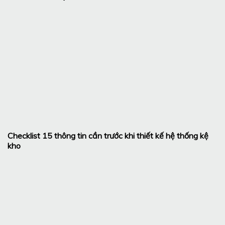
Checklist 15 thông tin cần trước khi thiết kế hệ thống kệ
kho