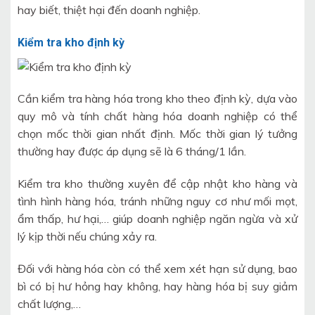
hay biết, thiệt hại đến doanh nghiệp.
Kiểm tra kho định kỳ
Cần kiểm tra hàng hóa trong kho theo định kỳ, dựa vào
quy mô và tính chất hàng hóa doanh nghiệp có thể
chọn mốc thời gian nhất định. Mốc thời gian lý tưởng
thường hay được áp dụng sẽ là 6 tháng/1 lần.
Kiểm tra kho thường xuyên để cập nhật kho hàng và
tình hình hàng hóa, tránh những nguy cơ như mối mọt,
ẩm thấp, hư hại,… giúp doanh nghiệp ngăn ngừa và xử
lý kịp thời nếu chúng xảy ra.
Đối với hàng hóa còn có thể xem xét hạn sử dụng, bao
bì có bị hư hỏng hay không, hay hàng hóa bị suy giảm
chất lượng,…