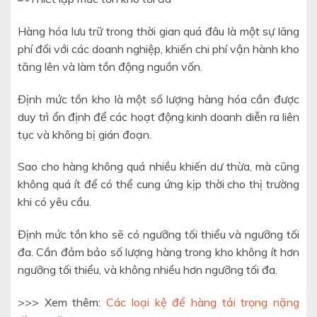
Hàng hóa lưu trữ trong thời gian quá đâu là một sự lãng
phí đối với các doanh nghiệp, khiến chi phí vận hành kho
tăng lên và làm tồn động nguồn vốn.
Định mức tồn kho là một số lượng hàng hóa cần được
duy trì ổn định để các hoạt động kinh doanh diễn ra liên
tục và không bị gián đoạn.
Sao cho hàng không quá nhiều khiến dư thừa, mà cũng
không quá ít để có thể cung ứng kịp thời cho thị trường
khi có yêu cầu.
Định mức tồn kho sẽ có ngưỡng tối thiểu và ngưỡng tối
đa. Cần đảm bảo số lượng hàng trong kho không ít hơn
ngưỡng tối thiểu, và không nhiều hơn ngưỡng tối đa.
>>> Xem thêm:
Các loại kệ để hàng tải trọng nặng