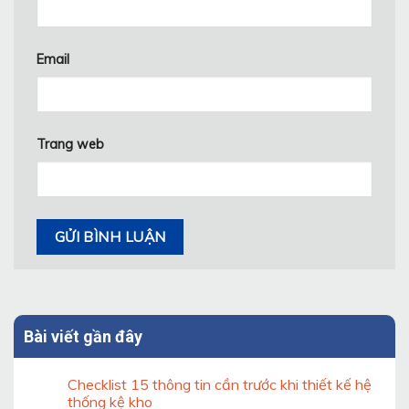
Email
Trang web
Bài viết gần đây
Checklist 15 thông tin cần trước khi thiết kế hệ
thống kệ kho