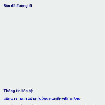
Bản đồ đường đi
Thông tin liên hệ
CÔNG TY TNHH CƠ KHÍ CÔNG NGHIỆP VIỆT THẮNG