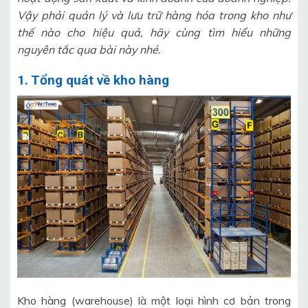
Vậy phải quản lý và lưu trữ hàng hóa trong kho như
thế nào cho hiệu quả, hãy cùng tìm hiểu những
nguyên tắc qua bài này nhé.
1. Tổng quát về kho hàng
Kho hàng (warehouse) là một loại hình cơ bản trong