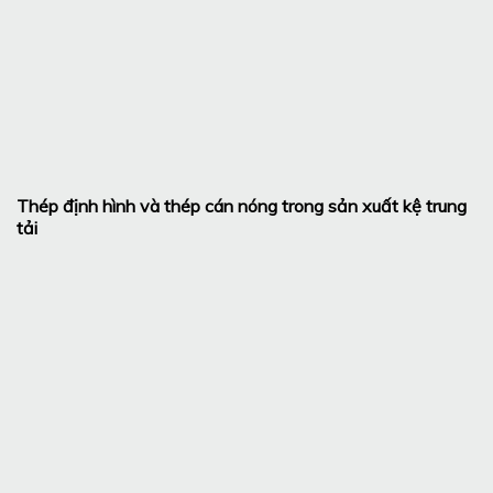
Thép định hình và thép cán nóng trong sản xuất kệ trung
tải