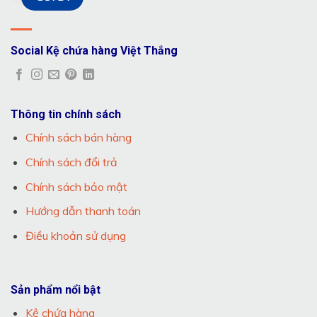
Social Kệ chứa hàng Việt Thắng
Thông tin chính sách
Chính sách bán hàng
Chính sách đổi trả
Chính sách bảo mật
Hướng dẫn thanh toán
Điều khoản sử dụng
Sản phẩm nổi bật
Kệ chứa hàng