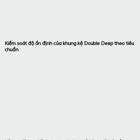
Kiểm soát độ ổn định của khung kệ Double Deep theo tiêu
chuẩn