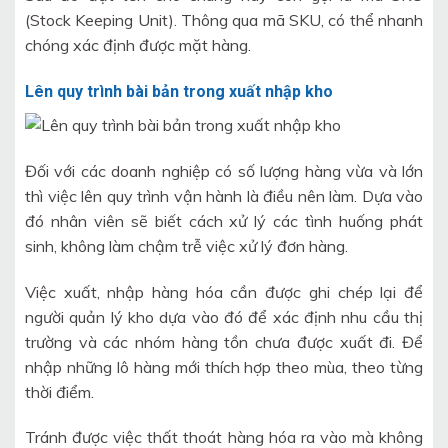
(Stock Keeping Unit). Thông qua mã SKU, có thể nhanh
chóng xác định được mặt hàng.
Lên quy trình bài bản trong xuất nhập kho
Đối với các doanh nghiệp có số lượng hàng vừa và lớn
thì việc lên quy trình vận hành là điều nên làm. Dựa vào
đó nhân viên sẽ biết cách xử lý các tình huống phát
sinh, không làm chậm trễ việc xử lý đơn hàng.
Việc xuất, nhập hàng hóa cần được ghi chép lại để
người quản lý kho dựa vào đó để xác định nhu cầu thị
trường và các nhóm hàng tồn chưa được xuất đi. Để
nhập những lô hàng mới thích hợp theo mùa, theo từng
thời điểm.
Tránh được việc thất thoát hàng hóa ra vào mà không