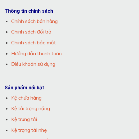
Thông tin chính sách
Chính sách bán hàng
Chính sách đổi trả
Chính sách bảo mật
Hướng dẫn thanh toán
Điều khoản sử dụng
Sản phẩm nổi bật
Kệ chứa hàng
Kệ tải trọng nặng
Kệ trung tải
Kệ trọng tải nhẹ