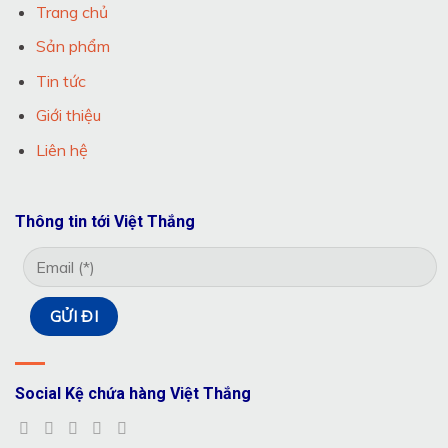
Trang chủ
Sản phẩm
Tin tức
Giới thiệu
Liên hệ
Thông tin tới Việt Thắng
Social Kệ chứa hàng Việt Thắng