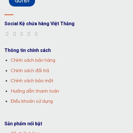
Social Kệ chứa hàng Việt Thắng
Thông tin chính sách
Chính sách bán hàng
Chính sách đổi trả
Chính sách bảo mật
Hướng dẫn thanh toán
Điều khoản sử dụng
Sản phẩm nổi bật