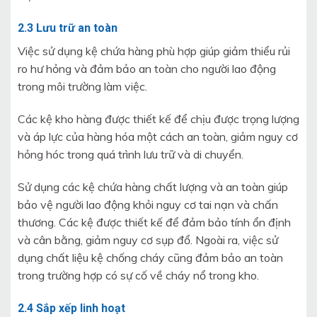
2.3 Lưu trữ an toàn
Việc sử dụng kệ chứa hàng phù hợp giúp giảm thiểu rủi
ro hư hỏng và đảm bảo an toàn cho người lao động
trong môi trường làm việc.
Các kệ kho hàng được thiết kế để chịu được trọng lượng
và áp lực của hàng hóa một cách an toàn, giảm nguy cơ
hỏng hóc trong quá trình lưu trữ và di chuyển.
Sử dụng các kệ chứa hàng chất lượng và an toàn giúp
bảo vệ người lao động khỏi nguy cơ tai nạn và chấn
thương. Các kệ được thiết kế để đảm bảo tính ổn định
và cân bằng, giảm nguy cơ sụp đổ. Ngoài ra, việc sử
dụng chất liệu kệ chống cháy cũng đảm bảo an toàn
trong trường hợp có sự cố về cháy nổ trong kho.
2.4 Sắp xếp linh hoạt