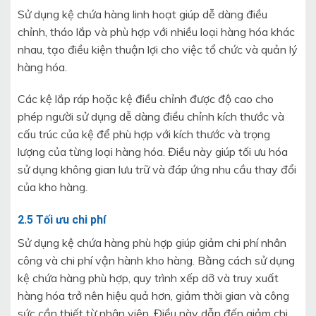
Sử dụng kệ chứa hàng linh hoạt giúp dễ dàng điều
chỉnh, tháo lắp và phù hợp với nhiều loại hàng hóa khác
nhau, tạo điều kiện thuận lợi cho việc tổ chức và quản lý
hàng hóa.
Các kệ lắp ráp hoặc kệ điều chỉnh được độ cao cho
phép người sử dụng dễ dàng điều chỉnh kích thước và
cấu trúc của kệ để phù hợp với kích thước và trọng
lượng của từng loại hàng hóa. Điều này giúp tối ưu hóa
sử dụng không gian lưu trữ và đáp ứng nhu cầu thay đổi
của kho hàng.
2.5 Tối ưu chi phí
Sử dụng kệ chứa hàng phù hợp giúp giảm chi phí nhân
công và chi phí vận hành kho hàng. Bằng cách sử dụng
kệ chứa hàng phù hợp, quy trình xếp dỡ và truy xuất
hàng hóa trở nên hiệu quả hơn, giảm thời gian và công
sức cần thiết từ nhân viên. Điều này dẫn đến giảm chi