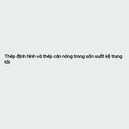
Thép định hình và thép cán nóng trong sản xuất kệ trung
tải