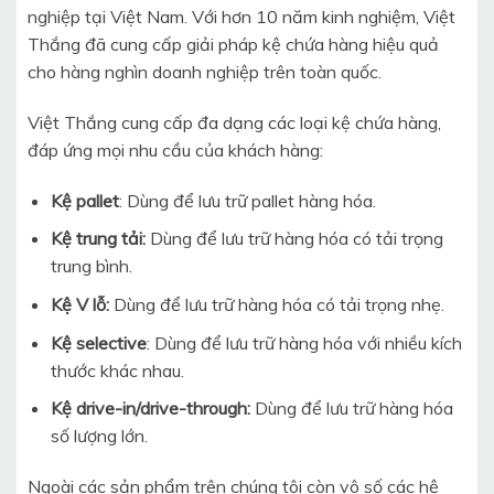
nghiệp tại Việt Nam. Với hơn 10 năm kinh nghiệm, Việt
Thắng đã cung cấp giải pháp kệ chứa hàng hiệu quả
cho hàng nghìn doanh nghiệp trên toàn quốc.
Việt Thắng cung cấp đa dạng các loại kệ chứa hàng,
đáp ứng mọi nhu cầu của khách hàng:
Kệ pallet
: Dùng để lưu trữ pallet hàng hóa.
Kệ trung tải:
Dùng để lưu trữ hàng hóa có tải trọng
trung bình.
Kệ V lỗ:
Dùng để lưu trữ hàng hóa có tải trọng nhẹ.
Kệ selective
: Dùng để lưu trữ hàng hóa với nhiều kích
thước khác nhau.
Kệ drive-in/drive-through:
Dùng để lưu trữ hàng hóa
số lượng lớn.
Ngoài các sản phẩm trên chúng tôi còn vô số các hệ