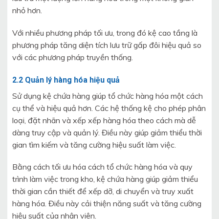
nhỏ hơn.
Với nhiều phương pháp tối ưu, trong đó kệ cao tầng là
phương pháp tăng diện tích lưu trữ gấp đôi hiệu quả so
với các phương pháp truyền thống.
2.2 Quản lý hàng hóa hiệu quả
Sử dụng kệ chứa hàng giúp tổ chức hàng hóa một cách
cụ thể và hiệu quả hơn. Các hệ thống kệ cho phép phân
loại, đặt nhãn và xếp xếp hàng hóa theo cách mà dễ
dàng truy cập và quản lý. Điều này giúp giảm thiểu thời
gian tìm kiếm và tăng cường hiệu suất làm việc.
Bằng cách tối ưu hóa cách tổ chức hàng hóa và quy
trình làm việc trong kho, kệ chứa hàng giúp giảm thiểu
thời gian cần thiết để xếp dỡ, di chuyển và truy xuất
hàng hóa. Điều này cải thiện năng suất và tăng cường
hiệu suất của nhân viên.