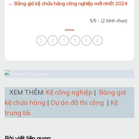
→ Bảng giá kệ chứa hàng công nghiệp mới nhất 2024
5/5 - (2 bình chọn)
XEM THÊM:
Kệ công nghiệp
|
Bảng giá
kệ chứa hàng
|
Dự án đã thi công
|
Kệ
trung tải
Bài viết liên quan: