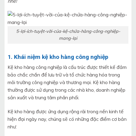
nhé!
5-lợi-ích-tuyệt-vời-của-kệ-chứa-hàng-công-nghiệp-
mang-lại
1. Khái niệm kệ kho hàng công nghiệp
Kệ kho hàng công nghiệp là cấu trúc được thiết kế đảm
bảo chắc chắn để lưu trữ và tổ chức hàng hóa trong
môi trường công nghiệp và thương mại. Kệ kho hàng
thường được sử dụng trong các nhà kho, doanh nghiệp
sản xuất và trung tâm phân phối.
Kệ kho hàng được ứng dụng rộng rãi trong nền kinh tế
hiện đại ngày nay, chúng sẽ có những đặc điểm cơ bản
như: