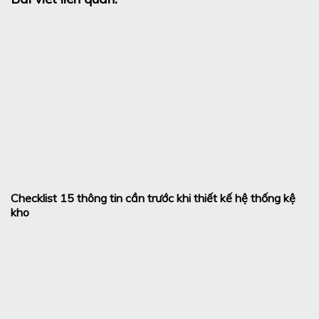
Checklist 15 thông tin cần trước khi thiết kế hệ thống kệ
kho