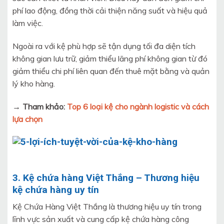
phí lao động, đồng thời cải thiện năng suất và hiệu quả
làm việc.
Ngoài ra với kệ phù hợp sẽ tận dụng tối đa diện tích
không gian lưu trữ, giảm thiểu lãng phí không gian từ đó
giảm thiểu chi phí liên quan đến thuê mặt bằng và quản
lý kho hàng.
→ Tham khảo:
Top 6 loại kệ cho ngành logistic và cách
lựa chọn
3. Kệ chứa hàng Việt Thắng – Thương hiệu
kệ chứa hàng uy tín
Kệ Chứa Hàng Việt Thắng là thương hiệu uy tín trong
lĩnh vực sản xuất và cung cấp kệ chứa hàng công