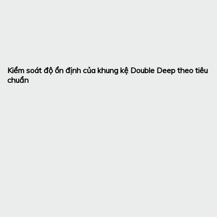
Kiểm soát độ ổn định của khung kệ Double Deep theo tiêu
chuẩn