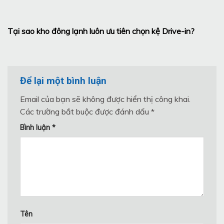
Tại sao kho đông lạnh luôn ưu tiên chọn kệ Drive-in?
Để lại một bình luận
Email của bạn sẽ không được hiển thị công khai.
Các trường bắt buộc được đánh dấu
*
Bình luận
*
Tên