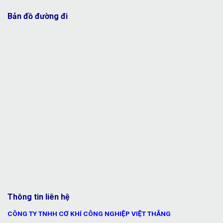
Bản đồ đường đi
Thông tin liên hệ
CÔNG TY TNHH CƠ KHÍ CÔNG NGHIỆP VIỆT THẮNG