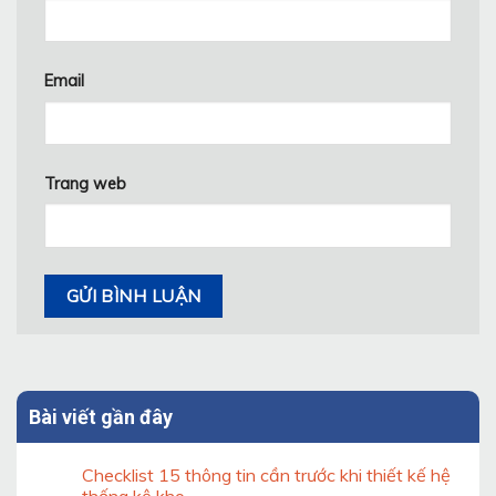
Email
Trang web
Bài viết gần đây
Checklist 15 thông tin cần trước khi thiết kế hệ
thống kệ kho