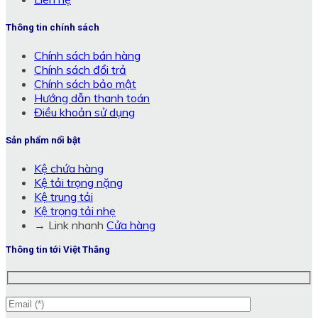
Thông tin chính sách
Chính sách bán hàng
Chính sách đổi trả
Chính sách bảo mật
Hướng dẫn thanh toán
Điều khoản sử dụng
Sản phẩm nổi bật
Kệ chứa hàng
Kệ tải trọng nặng
Kệ trung tải
Kệ trọng tải nhẹ
→ Link nhanh
Cửa hàng
Thông tin tới Việt Thắng