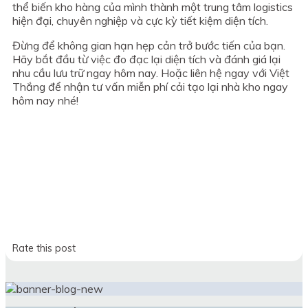
thể biến kho hàng của mình thành một trung tâm logistics
hiện đại, chuyên nghiệp và cực kỳ tiết kiệm diện tích.
Đừng để không gian hạn hẹp cản trở bước tiến của bạn.
Hãy bắt đầu từ việc đo đạc lại diện tích và đánh giá lại
nhu cầu lưu trữ ngay hôm nay. Hoặc liên hệ ngay với Việt
Thắng để nhận tư vấn miễn phí cải tạo lại nhà kho ngay
hôm nay nhé!
Rate this post