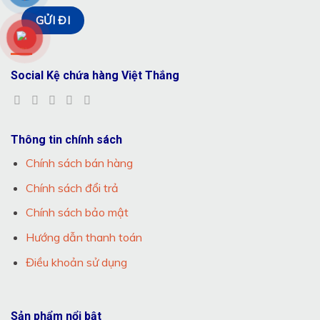
Social Kệ chứa hàng Việt Thắng
Thông tin chính sách
Chính sách bán hàng
Chính sách đổi trả
Chính sách bảo mật
Hướng dẫn thanh toán
Điều khoản sử dụng
Sản phẩm nổi bật