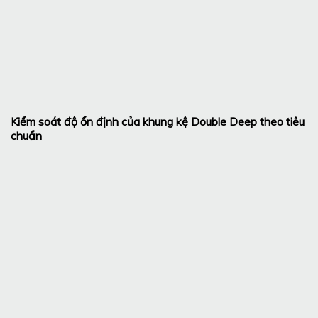
Kiểm soát độ ổn định của khung kệ Double Deep theo tiêu
chuẩn