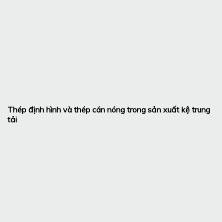
Thép định hình và thép cán nóng trong sản xuất kệ trung
tải