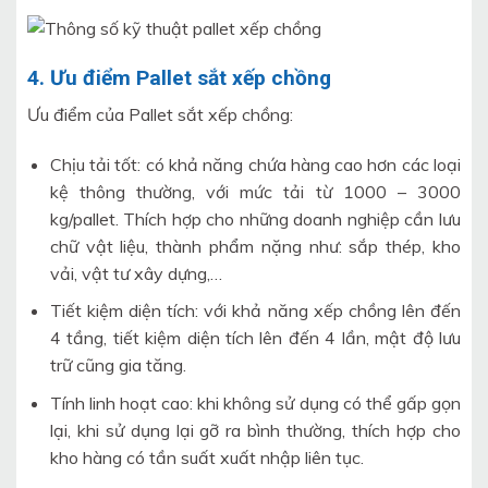
4. Ưu điểm Pallet sắt xếp chồng
Ưu điểm của Pallet sắt xếp chồng:
Chịu tải tốt: có khả năng chứa hàng cao hơn các loại
kệ thông thường, với mức tải từ 1000 – 3000
kg/pallet. Thích hợp cho những doanh nghiệp cần lưu
chữ vật liệu, thành phẩm nặng như: sắp thép, kho
vải, vật tư xây dựng,…
Tiết kiệm diện tích: với khả năng xếp chồng lên đến
4 tầng, tiết kiệm diện tích lên đến 4 lần, mật độ lưu
trữ cũng gia tăng.
Tính linh hoạt cao: khi không sử dụng có thể gấp gọn
lại, khi sử dụng lại gỡ ra bình thường, thích hợp cho
kho hàng có tần suất xuất nhập liên tục.