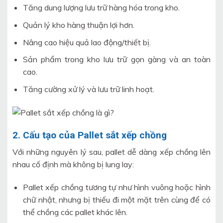
Tăng dung lượng lưu trữ hàng hóa trong kho.
Quản lý kho hàng thuận lợi hơn.
Nâng cao hiệu quả lao động/thiết bị.
Sản phẩm trong kho lưu trữ gọn gàng và an toàn
cao.
Tăng cường xử lý và lưu trữ linh hoạt.
2. Cấu tạo của Pallet sắt xếp chồng
Với những nguyên lý sau, pallet dễ dàng xếp chồng lên
nhau cố định mà không bị lung lay:
Pallet xếp chồng tương tự như hình vuông hoặc hình
chữ nhật, nhưng bị thiếu đi một mặt trên cùng để có
thể chồng các pallet khác lên.