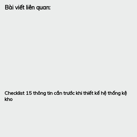
Bài viết liên quan:
Checklist 15 thông tin cần trước khi thiết kế hệ thống kệ
kho