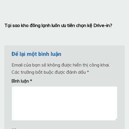
Tại sao kho đông lạnh luôn ưu tiên chọn kệ Drive-in?
Để lại một bình luận
Email của bạn sẽ không được hiển thị công khai.
Các trường bắt buộc được đánh dấu
*
Bình luận
*