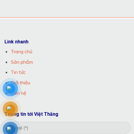
Link nhanh
Trang chủ
Sản phẩm
Tin tức
Giới thiệu
Liên hệ
Thông tin tới Việt Thắng