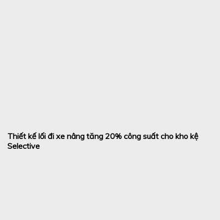
Thiết kế lối đi xe nâng tăng 20% công suất cho kho kệ
Selective