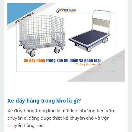
Xe đẩy hàng trong kho là gì?
Xe đẩy hàng trong kho là một loại phương tiện vận
chuyển di động được thiết kế chuyên chở và vận
chuyển hàng hóa.