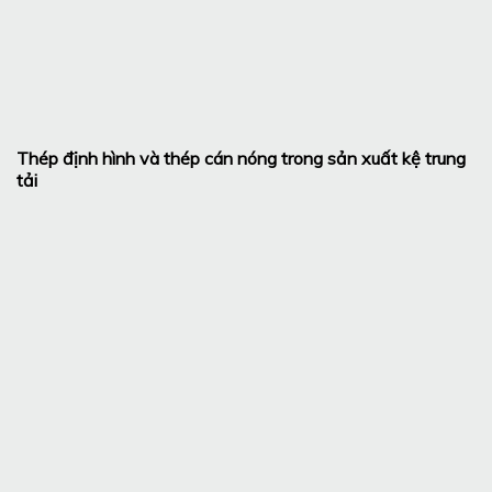
Thép định hình và thép cán nóng trong sản xuất kệ trung
tải