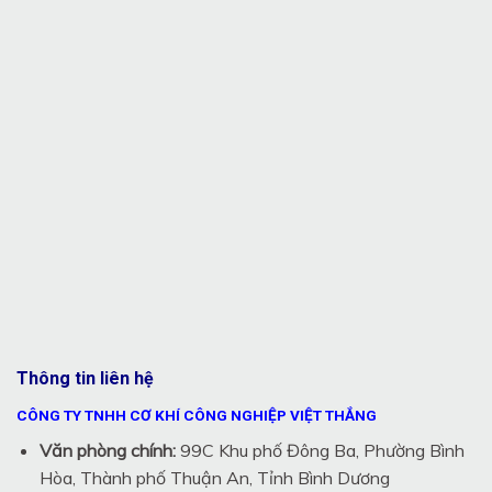
Thông tin liên hệ
CÔNG TY TNHH CƠ KHÍ CÔNG NGHIỆP VIỆT THẮNG
Văn phòng chính:
99C Khu phố Đông Ba, Phường Bình
Hòa, Thành phố Thuận An, Tỉnh Bình Dương