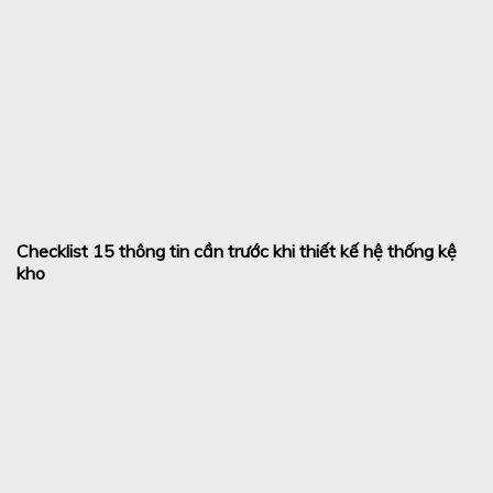
Checklist 15 thông tin cần trước khi thiết kế hệ thống kệ
kho