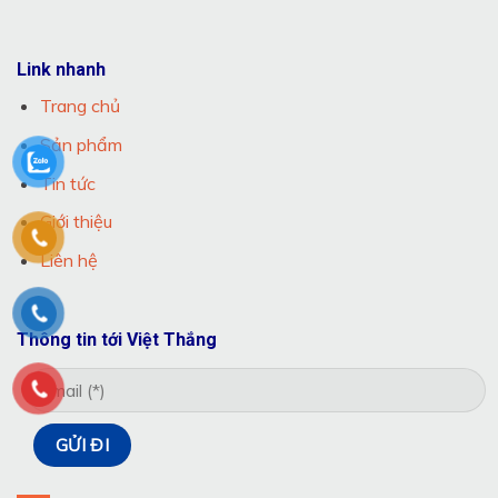
Link nhanh
Trang chủ
Sản phẩm
Tin tức
Giới thiệu
Liên hệ
Thông tin tới Việt Thắng