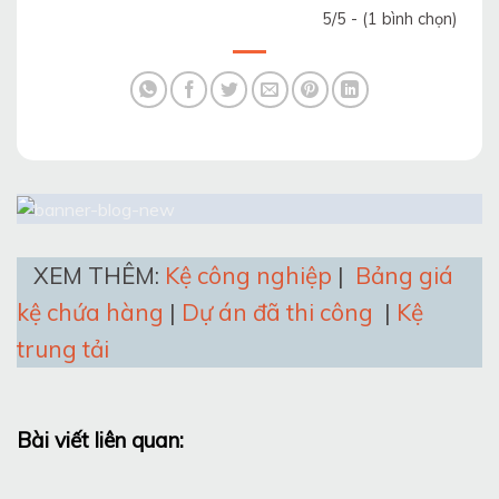
5/5 - (1 bình chọn)
XEM THÊM:
Kệ công nghiệp
|
Bảng giá
kệ chứa hàng
|
Dự án đã thi công
|
Kệ
trung tải
Bài viết liên quan: