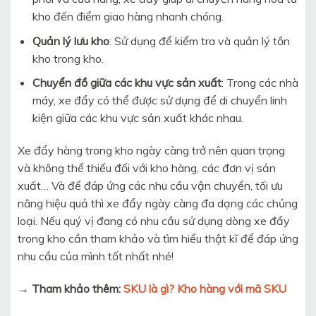
kho đến điểm giao hàng nhanh chóng.
Quản lý lưu kho
: Sử dụng để kiểm tra và quản lý tồn
kho trong kho.
Chuyển đồ giữa các khu vực sản xuất
: Trong các nhà
máy, xe đẩy có thể được sử dụng để di chuyển linh
kiện giữa các khu vực sản xuất khác nhau.
Xe đẩy hàng trong kho ngày càng trở nên quan trọng
và không thể thiếu đối với kho hàng, các đơn vị sản
xuất… Và để đáp ứng các nhu cầu vận chuyển, tối ưu
nâng hiệu quả thì xe đẩy ngày càng đa dạng các chủng
loại. Nếu quý vị đang có nhu cầu sử dụng dòng xe đẩy
trong kho cần tham khảo và tìm hiểu thật kĩ để đáp ứng
nhu cầu của mình tốt nhất nhé!
→ Tham khảo thêm:
SKU là gì? Kho hàng với mã SKU