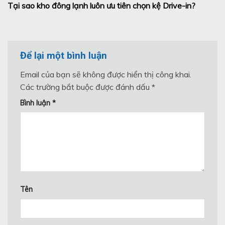
Tại sao kho đông lạnh luôn ưu tiên chọn kệ Drive-in?
Để lại một bình luận
Email của bạn sẽ không được hiển thị công khai.
Các trường bắt buộc được đánh dấu
*
Bình luận
*
Tên