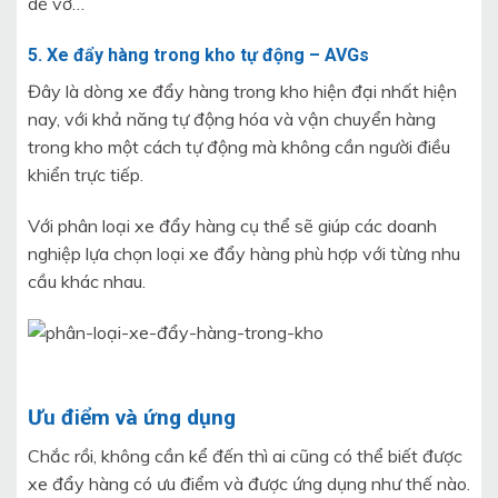
dễ vỡ…
5. Xe đẩy hàng trong kho tự động – AVGs
Đây là dòng xe đẩy hàng trong kho hiện đại nhất hiện
nay, với khả năng tự động hóa và vận chuyển hàng
trong kho một cách tự động mà không cần người điều
khiển trực tiếp.
Với phân loại xe đẩy hàng cụ thể sẽ giúp các doanh
nghiệp lựa chọn loại xe đẩy hàng phù hợp với từng nhu
cầu khác nhau.
Ưu điểm và ứng dụng
Chắc rồi, không cần kể đến thì ai cũng có thể biết được
xe đẩy hàng có ưu điểm và được ứng dụng như thế nào.