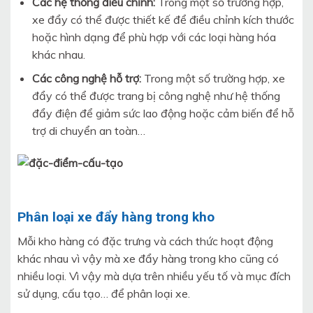
Các hệ thống điều chỉnh:
Trong một số trường hợp,
xe đẩy có thể được thiết kế để điều chỉnh kích thước
hoặc hình dạng để phù hợp với các loại hàng hóa
khác nhau.
Các công nghệ hỗ trợ:
Trong một số trường hợp, xe
đẩy có thể được trang bị công nghệ như hệ thống
đẩy điện để giảm sức lao động hoặc cảm biến để hỗ
trợ di chuyển an toàn…
Phân loại xe đẩy hàng trong kho
Mỗi kho hàng có đặc trưng và cách thức hoạt động
khác nhau vì vậy mà xe đẩy hàng trong kho cũng có
nhiều loại. Vì vậy mà dựa trên nhiều yếu tố và mục đích
sử dụng, cấu tạo… để phân loại xe.