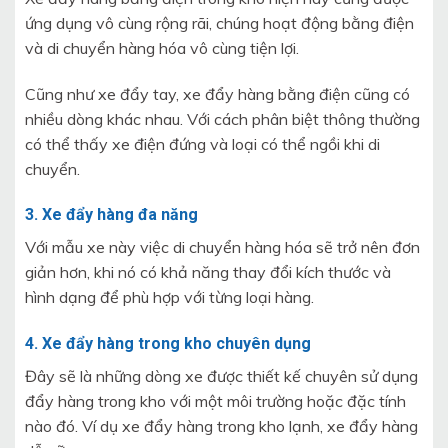
ứng dụng vô cùng rộng rãi, chúng hoạt động bằng điện
và di chuyển hàng hóa vô cùng tiện lợi.
Cũng như xe đẩy tay, xe đẩy hàng bằng điện cũng có
nhiều dòng khác nhau. Với cách phân biệt thông thường
có thể thấy xe điện đứng và loại có thể ngồi khi di
chuyển.
3. Xe đẩy hàng đa năng
Với mẫu xe này việc di chuyển hàng hóa sẽ trở nên đơn
giản hơn, khi nó có khả năng thay đổi kích thước và
hình dạng để phù hợp với từng loại hàng.
4. Xe đẩy hàng trong kho chuyên dụng
Đây sẽ là những dòng xe được thiết kế chuyên sử dụng
đẩy hàng trong kho với một môi trường hoặc đặc tính
nào đó. Ví dụ xe đẩy hàng trong kho lạnh, xe đẩy hàng