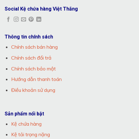
Social Kệ chứa hàng Việt Thắng
Thông tin chính sách
Chính sách bán hàng
Chính sách đổi trả
Chính sách bảo mật
Hướng dẫn thanh toán
Điều khoản sử dụng
Sản phẩm nổi bật
Kệ chứa hàng
Kệ tải trọng nặng