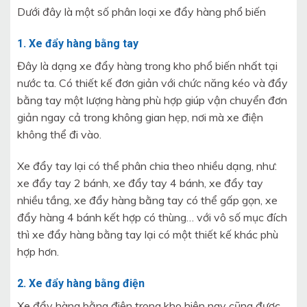
Dưới đây là một số phân loại xe đẩy hàng phổ biến
1. Xe đẩy hàng bằng tay
Đây là dạng xe đẩy hàng trong kho phổ biến nhất tại
nước ta. Có thiết kế đơn giản với chức năng kéo và đẩy
bằng tay một lượng hàng phù hợp giúp vận chuyển đơn
giản ngay cả trong không gian hẹp, nơi mà xe điện
không thể đi vào.
Xe đẩy tay lại có thể phân chia theo nhiều dạng, như:
xe đẩy tay 2 bánh, xe đẩy tay 4 bánh, xe đẩy tay
nhiều tầng, xe đẩy hàng bằng tay có thể gấp gọn, xe
đẩy hàng 4 bánh kết hợp có thùng… với vô số mục đích
thì xe đẩy hàng bằng tay lại có một thiết kế khác phù
hợp hơn.
2. Xe đẩy hàng bằng điện
Xe đẩy hàng bằng điện trong kho hiện nay cũng được