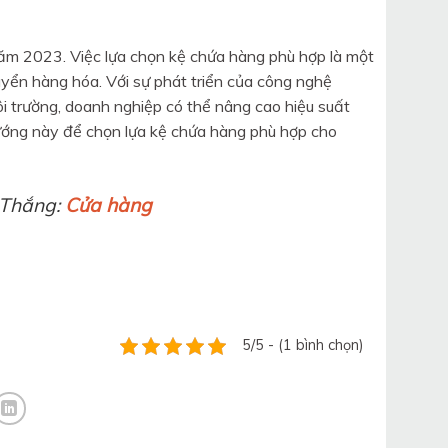
ăm 2023. Việc lựa chọn kệ chứa hàng phù hợp là một
huyển hàng hóa. Với sự phát triển của công nghệ
 trường, doanh nghiệp có thể nâng cao hiệu suất
ướng này để chọn lựa kệ chứa hàng phù hợp cho
 Thắng:
Cửa hàng
5/5 - (1 bình chọn)