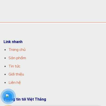
Link nhanh
Trang chủ
Sản phẩm
Tin tức
Giới thiệu
Liên hệ
Thông tin tới Việt Thắng