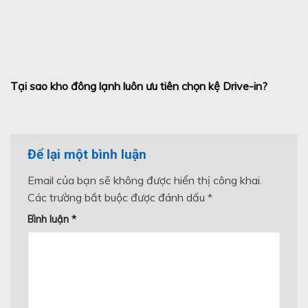
Tại sao kho đông lạnh luôn ưu tiên chọn kệ Drive-in?
Để lại một bình luận
Email của bạn sẽ không được hiển thị công khai.
Các trường bắt buộc được đánh dấu
*
Bình luận
*