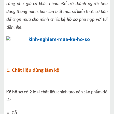
cũng như giá cả khác nhau. Để trở thành người tiêu
dùng thông minh, bạn cần biết một số kiến thức cơ bản
để chọn mua cho mình chiếc
kệ hồ sơ
phù hợp với túi
tiền nhé.
1. Chất liệu dùng làm kệ
Kệ hồ sơ
có 2 loại chất liệu chính tạo nên sản phẩm đó
là:
Gỗ