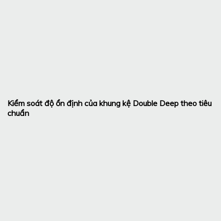
Kiểm soát độ ổn định của khung kệ Double Deep theo tiêu
chuẩn