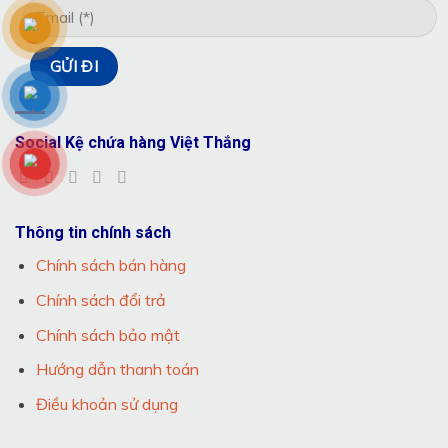
Social Kệ chứa hàng Việt Thắng
Thông tin chính sách
Chính sách bán hàng
Chính sách đổi trả
Chính sách bảo mật
Hướng dẫn thanh toán
Điều khoản sử dụng