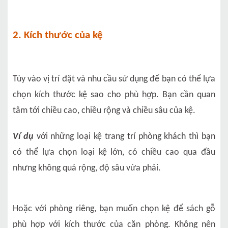
2. Kích thước của kệ
Tùy vào vị trí đặt và nhu cầu sử dụng để bạn có thể lựa
chọn kích thước kệ sao cho phù hợp. Bạn cần quan
tâm tới chiều cao, chiều rộng và chiều sâu của kệ.
Ví dụ
với những loại kệ trang trí phòng khách thì bạn
có thể lựa chọn loại kệ lớn, có chiều cao qua đầu
nhưng không quá rộng, độ sâu vừa phải.
Hoặc với phòng riêng, bạn muốn chọn kệ để sách gỗ
phù hợp với kích thước của căn phòng. Không nên