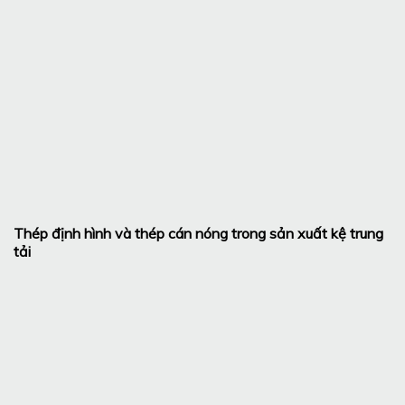
Thép định hình và thép cán nóng trong sản xuất kệ trung
tải