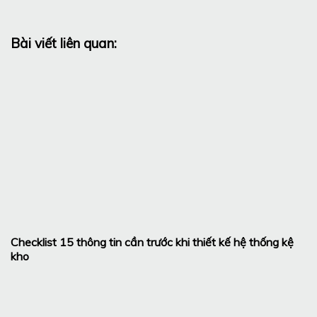
Bài viết liên quan:
Checklist 15 thông tin cần trước khi thiết kế hệ thống kệ
kho