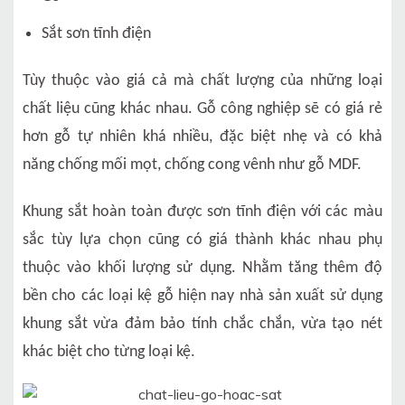
Sắt sơn tĩnh điện
Tùy thuộc vào giá cả mà chất lượng của những loại
chất liệu cũng khác nhau. Gỗ công nghiệp sẽ có giá rẻ
hơn gỗ tự nhiên khá nhiều, đặc biệt nhẹ và có khả
năng chống mối mọt, chống cong vênh như gỗ MDF.
Khung sắt hoàn toàn được sơn tĩnh điện với các màu
sắc tùy lựa chọn cũng có giá thành khác nhau phụ
thuộc vào khối lượng sử dụng. Nhằm tăng thêm độ
bền cho các loại kệ gỗ hiện nay nhà sản xuất sử dụng
khung sắt vừa đảm bảo tính chắc chắn, vừa tạo nét
khác biệt cho từng loại kệ.