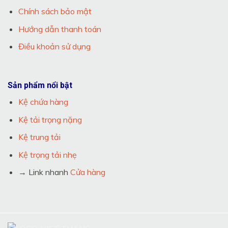
Chính sách bảo mật
Hướng dẫn thanh toán
Điều khoản sử dụng
Sản phẩm nổi bật
Kệ chứa hàng
Kệ tải trọng nặng
Kệ trung tải
Kệ trọng tải nhẹ
→ Link nhanh
Cửa hàng