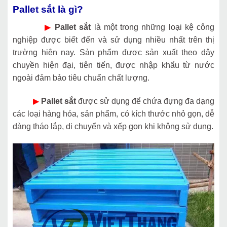
Pallet sắt là gì?
▶
Pallet sắt
là một trong những loại kệ công
nghiệp được biết đến và sử dụng nhiều nhất trên thị
trường hiện nay. Sản phẩm được sản xuất theo dây
chuyền hiện đại, tiên tiến, được nhập khẩu từ nước
ngoài đảm bảo tiêu chuẩn chất lượng.
▶
Pallet sắt
được sử dụng để chứa đựng đa dạng
các loại hàng hóa, sản phẩm, có kích thước nhỏ gọn, dễ
dàng tháo lắp, di chuyển và xếp gọn khi không sử dụng.