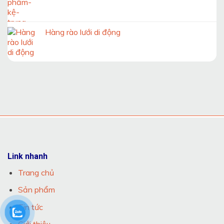
Hàng rào lưới di động
Link nhanh
Trang chủ
Sản phẩm
Tin tức