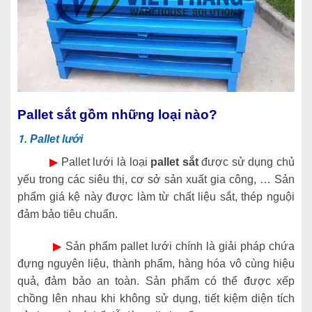
Pallet sắt gồm những loại nào?
1.
Pallet lưới
▶
Pallet lưới là loại
pallet sắt
được sử dụng chủ
yếu trong các siêu thị, cơ sở sản xuất gia công, … Sản
phẩm giá kệ này được làm từ chất liệu sắt, thép nguội
đảm bảo tiêu chuẩn.
▶
Sản phẩm pallet lưới chính là giải pháp chứa
đựng nguyên liệu, thành phẩm, hàng hóa vô cùng hiệu
quả, đảm bảo an toàn. Sản phẩm có thể được xếp
chồng lên nhau khi không sử dụng, tiết kiệm diện tích