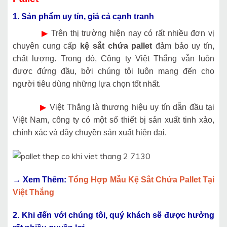
1. Sản phẩm uy tín, giá cả cạnh tranh
▶
Trên thị trường hiện nay có rất nhiều đơn vị
chuyên cung cấp
kệ sắt chứa pallet
đảm bảo uy tín,
chất lượng. Trong đó, Công ty Việt Thắng vẫn luôn
được đứng đầu, bởi chúng tôi luôn mang đến cho
người tiêu dùng những lựa chọn tốt nhất.
▶
Việt Thắng là thương hiệu uy tín dẫn đầu tại
Việt Nam, công ty có một số thiết bị sản xuất tinh xảo,
chính xác và dây chuyền sản xuất hiện đại.
→ Xem Thêm:
Tổng Hợp Mẫu Kệ Sắt Chứa Pallet Tại
Việt Thắng
2. Khi đến với chúng tôi, quý khách sẽ được hưởng