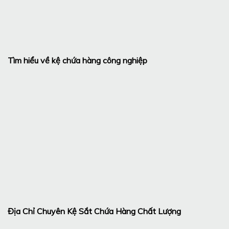
Tìm hiểu về kệ chứa hàng công nghiệp
Địa Chỉ Chuyên Kệ Sắt Chứa Hàng Chất Lượng