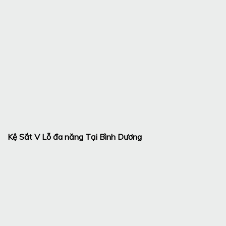
Kệ Sắt V Lỗ đa năng Tại Bình Dương