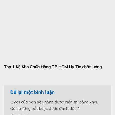
Top 1 Kệ Kho Chứa Hàng TP HCM Uy Tín chất lượng
Để lại một bình luận
Email của bạn sẽ không được hiển thị công khai.
Các trường bắt buộc được đánh dấu
*