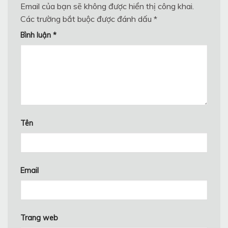
Email của bạn sẽ không được hiển thị công khai.
Các trường bắt buộc được đánh dấu
*
Bình luận
*
Tên
Email
Trang web