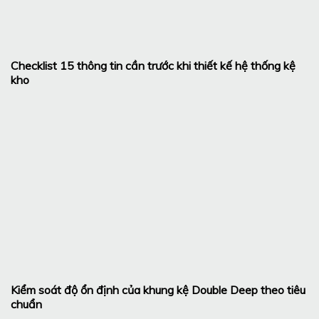
Checklist 15 thông tin cần trước khi thiết kế hệ thống kệ
kho
Kiểm soát độ ổn định của khung kệ Double Deep theo tiêu
chuẩn