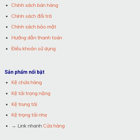
Chính sách bán hàng
Chính sách đổi trả
Chính sách bảo mật
Hướng dẫn thanh toán
Điều khoản sử dụng
Sản phẩm nổi bật
Kệ chứa hàng
Kệ tải trọng nặng
Kệ trung tải
Kệ trọng tải nhẹ
→ Link nhanh
Cửa hàng