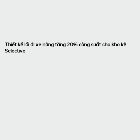
Thiết kế lối đi xe nâng tăng 20% công suất cho kho kệ
Selective