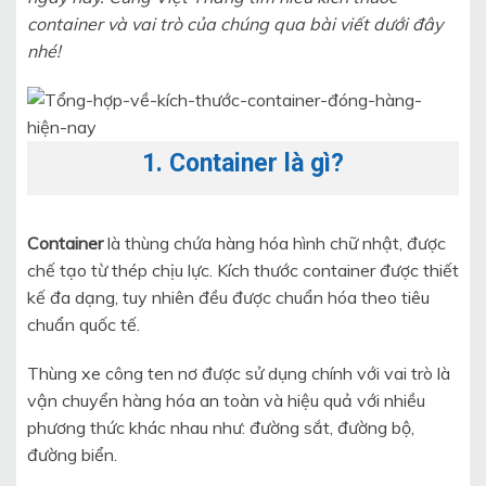
container và vai trò của chúng qua bài viết dưới đây
nhé!
1. Container là gì?
Container
là thùng chứa hàng hóa hình chữ nhật, được
chế tạo từ thép chịu lực. Kích thước container được thiết
kế đa dạng, tuy nhiên đều được chuẩn hóa theo tiêu
chuẩn quốc tế.
Thùng xe công ten nơ được sử dụng chính với vai trò là
vận chuyển hàng hóa an toàn và hiệu quả với nhiều
phương thức khác nhau như: đường sắt, đường bộ,
đường biển.