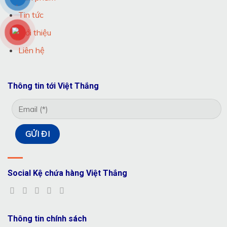
Tin tức
Giới thiệu
Liên hệ
Thông tin tới Việt Thắng
Social Kệ chứa hàng Việt Thắng
Thông tin chính sách