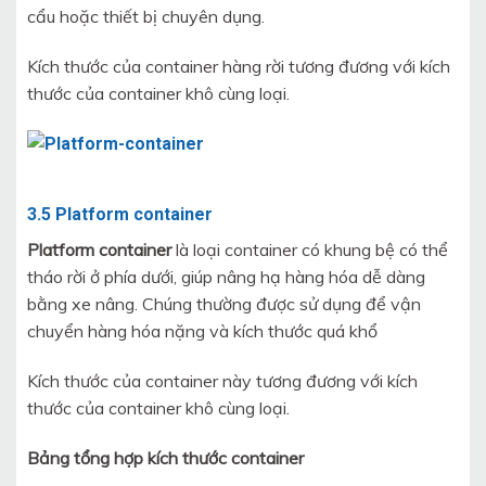
cẩu hoặc thiết bị chuyên dụng.
Kích thước của container hàng rời tương đương với kích
thước của container khô cùng loại.
3.5 Platform container
Platform container
là loại container có khung bệ có thể
tháo rời ở phía dưới, giúp nâng hạ hàng hóa dễ dàng
bằng xe nâng. Chúng thường được sử dụng để vận
chuyển hàng hóa nặng và kích thước quá khổ
Kích thước của container này tương đương với kích
thước của container khô cùng loại.
Bảng tổng hợp kích thước container