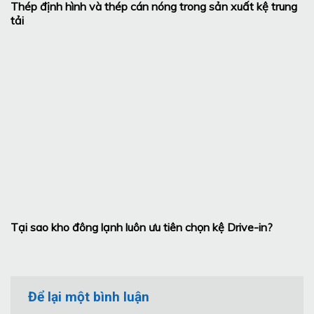
Thép định hình và thép cán nóng trong sản xuất kệ trung
tải
Tại sao kho đông lạnh luôn ưu tiên chọn kệ Drive-in?
Để lại một bình luận