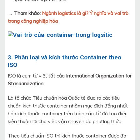
→ Tham khảo:
Ngành logistics là gì? Ý nghĩa và vai trò
trong công nghiệp hóa
3. Phân loại và kích thước Container theo
ISO
ISO là cụm từ viết tắt của
International Organization for
Standardization
Là tổ chức Tiêu chuẩn hóa Quốc tế đưa ra các tiêu
chuẩn kích thước container nhằm mục đích đồng nhất
hóa kích thước container trên toàn cầu, từ đó tạo điều
kiện thuận lợi cho việc vận chuyển đa phương thức.
Theo tiêu chuẩn ISO thì kích thước container được đo