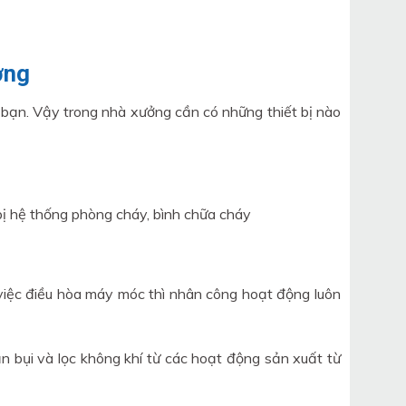
ởng
c bạn. Vậy trong nhà xưởng cần có những thiết bị nào
ị hệ thống phòng cháy, bình chữa cháy
việc điều hòa máy móc thì nhân công hoạt động luôn
n bụi và lọc không khí từ các hoạt động sản xuất từ